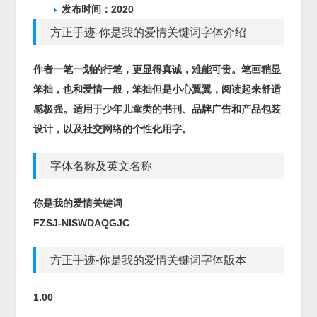
发布时间：2020
方正手迹-你是我的爱情关键词字体介绍
作者一笔一划的行笔，更显得真诚，难能可贵。笔画稍显
笨拙，也和爱情一般，笨拙但是小心翼翼，阅读起来舒适
感极强。适用于少年儿童类的书刊、品牌广告和产品包装
设计，以及社交网络的个性化用字。
字体名称及英文名称
你是我的爱情关键词
FZSJ-NISWDAQGJC
方正手迹-你是我的爱情关键词字体版本
1.00