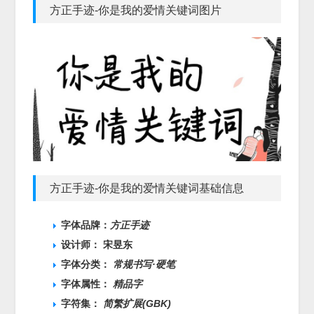
方正手迹-你是我的爱情关键词图片
方正手迹-你是我的爱情关键词基础信息
字体品牌：
方正手迹
设计师： 宋昱东
字体分类：
常规书写·硬笔
字体属性：
精品字
字符集：
简繁扩展(GBK)