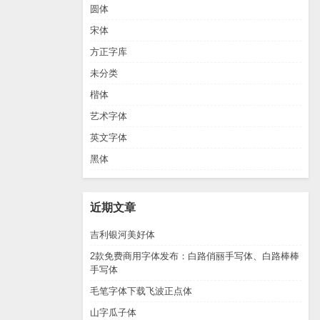
圆体
宋体
方正字库
未分类
楷体
艺术字体
英文字体
黑体
近期文章
吉利银河美好体
2款免费商用字体发布：白路俏丽手写体、白路棒棒
手写体
毛笔字体下载飞波正点体
山字瓜子体