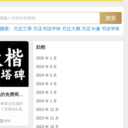
归档
2026 年 1 月
2024 年 8 月
2024 年 5 月
2024 年 4 月
2024 年 3 月
基于颜真卿多宝塔碑算法生成的免费商用字库阿里妈妈东方大楷
2024 年 1 月
塔碑算法生成的
？直接ai生成。
2023 年 12 月
阿里妈妈东方大楷
2023 年 11 月
楷体
2023 年 10 月