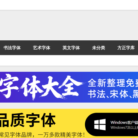
书法字体
艺术字体
英文字体
未分类
方正字库