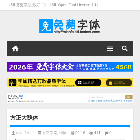
《SIL开源字型授权1.1》《SIL Open Font License 1.1》
方正大魏体
mianfeiziti
方正字库
,
楷体
02-16
411
0