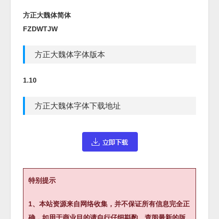
方正大魏体简体
FZDWTJW
方正大魏体字体版本
1.10
方正大魏体字体下载地址
特别提示
1、本站资源来自网络收集，并不保证所有信息完全正
确，如用于商业目的请自行仔细斟酌、查阅最新的版