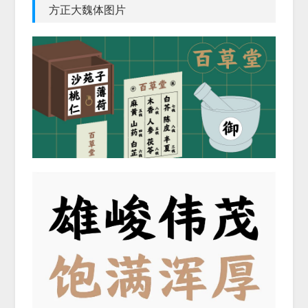
方正大魏体图片