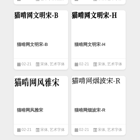
猫啃网文明宋-B
猫啃网文明宋-H
02-21
宋体
,
艺术字体
02-21
宋体
,
艺术字体
猫啃网风雅宋
猫啃网烟波宋-R
02-21
宋体
,
艺术字体
02-21
宋体
,
艺术字体