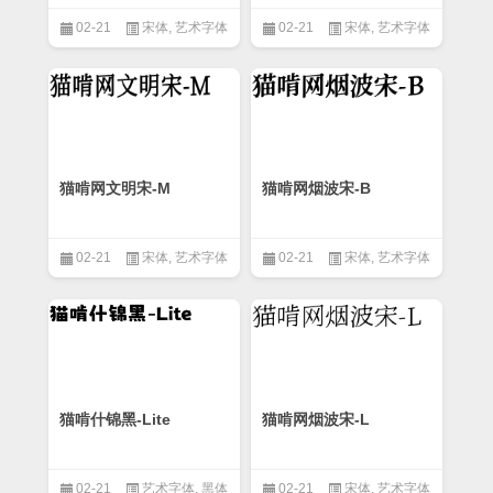
02-21
宋体
,
艺术字体
02-21
宋体
,
艺术字体
猫啃网文明宋-M
猫啃网烟波宋-B
02-21
宋体
,
艺术字体
02-21
宋体
,
艺术字体
猫啃什锦黑-Lite
猫啃网烟波宋-L
02-21
艺术字体
,
黑体
02-21
宋体
,
艺术字体