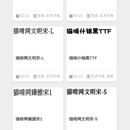
02-21
宋体
,
艺术字体
02-21
宋体
,
艺术字体
猫啃网文明宋-L
猫啃什锦黑TTF
02-21
宋体
,
艺术字体
02-21
艺术字体
,
黑体
猫啃网臻雅宋1
猫啃网文明宋-S