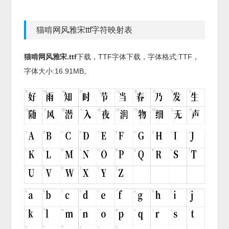
猫啃网风雅宋ttf字符映射表
猫啃网风雅宋.ttf
下载，
TTF
字体下载，字体格式:
TTF
，
字体大小:16.91MB。