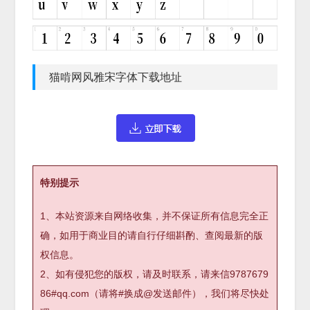
猫啃网风雅宋字体下载地址
特别提示
1、本站资源来自网络收集，并不保证所有信息完全正
确，如用于商业目的请自行仔细斟酌、查阅最新的版
权信息。
2、如有侵犯您的版权，请及时联系，请来信9787679
86#qq.com（请将#换成@发送邮件），我们将尽快处