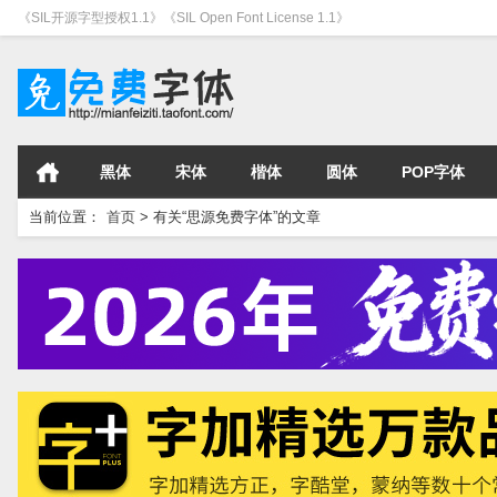
《SIL开源字型授权1.1》《SIL Open Font License 1.1》
黑体
宋体
楷体
圆体
POP字体
当前位置：
首页
>
有关“思源免费字体”的文章