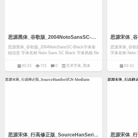
思源黑体_谷歌版_2004NotoSansSC-Black
思源宋体_谷歌版
思源黑体_谷歌版_2004NotoSansSC-Black字体基
思源宋体_谷歌版_
础信息 字体名称:Noto Sans SC Black 字体风格:Re
字体名称:Noto S
gular 字体标识:2.004;GOOG;NotoSansSC-Black;A
体标识:1.001;GO
DOBE 字体全称:...
字体全称:N...
02-21
721
0
艺术字体
,
黑体
02-21
思源宋体_行高修正版_SourceHanSerifCN-Medium