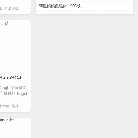
DBO;SourceHa
阿里妈妈数黑体1.005版
体
,
艺术字体
思源黑体_谷歌版_2004NotoSansSC-Light
-Light字体基础
t 字体风格:Regul
SC-Light;ADO
术字体
,
黑体