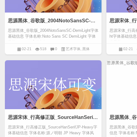
思源黑体_谷歌版_2004NotoSansSC-DemiLight
思源黑体_谷歌版_2004NotoSansSC-DemiLight字体
思源宋体_行高修正版_
基础信息 字体名称:Noto Sans SC DemiLight 字体
ht字体基础信息 字
风格:Regular 字体标识:2.004;GOOG;NotoSansSC-
体风格:Regular
DemiLight;ADO...
SerifKR-Ex...
02-21
518
0
艺术字体
,
黑体
02-21
思源宋体_行高修正版_SourceHanSerifJP-Heavy
思源宋体_行高修正版_SourceHanSerifJP-Heavy字
思源黑体_谷歌版_
体基础信息 字体名称:源ノ明朝 JP Heavy 字体风
信息 字体名称:Not