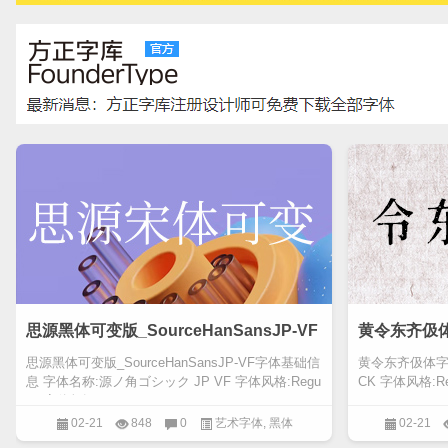
思源黑体可变版_SourceHanSansJP-VF
黄令东齐伋
思源黑体可变版_SourceHanSansJP-VF字体基础信
黄令东齐伋体字体
息 字体名称:源ノ角ゴシック JP VF 字体风格:Regu
CK 字体风格:Regu
lar 字体标识:2.004;ADBO;SourceHanSansJPVF-E
IFALLBACK : 
xtraLight;ADOB...
字体版本:V...
02-21
848
0
艺术字体
,
黑体
02-21