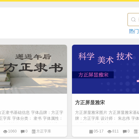
方正屏显雅宋
方正隶书基础信息 字体品牌：方正字
方正屏显雅宋图片 方正屏显雅宋基
方正字库 字体分类： 隶书 字体属性：
牌：方正字库 设计师： 朱志伟 字体
大陆简体(GB2312-80)、简繁扩...
体属性： 精品字 字符集： 大陆简体(G
0)、...
1060
0
方正字库
05-17
811
0