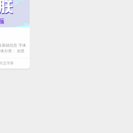
标基础信息 字体
字体分类： 创意
陆简体(GB2
方正字库