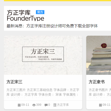
方正宋三
方正隶书
方正宋三图片 方正宋三基础信息 字体品牌：方正字
方正隶书图片 
库 设计师： 方正字库 字体分类： 宋体 字体属性：
库 设计师： 
基础字 字符集： 大陆简体(GB2312-80)、简繁扩...
基础字 字符集： 
09-11
399
0
方正字库
09-11