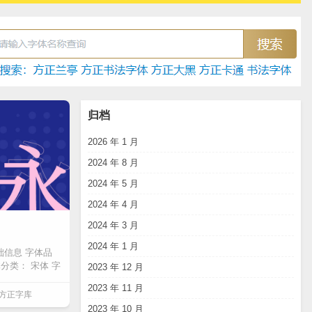
归档
2026 年 1 月
2024 年 8 月
2024 年 5 月
2024 年 4 月
2024 年 3 月
2024 年 1 月
础信息 字体品
分类： 宋体 字
2023 年 12 月
B2312-8
2023 年 11 月
方正字库
2023 年 10 月