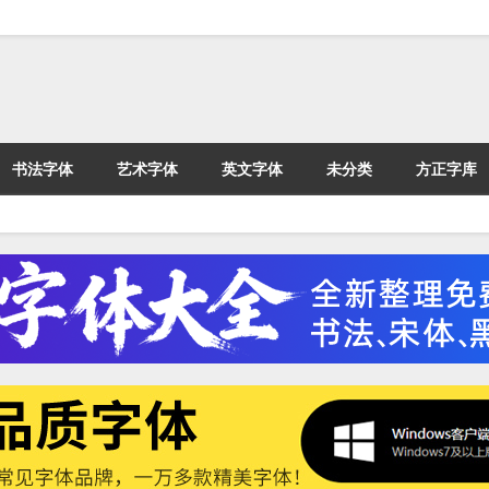
书法字体
艺术字体
英文字体
未分类
方正字库