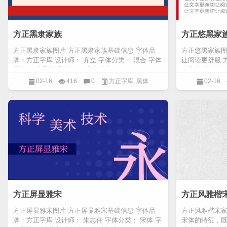
方正黑隶家族
方正悠黑家
方正黑隶家族图片 方正黑隶家族基础信息 字体品
方正悠黑家族图
牌：方正字库 设计师： 齐立 字体分类： 混合 字体
让阅读更舒服 
属性： 精品字 字符集： 大陆简体(GB2312-80) ...
正字库 设计师：
02-16
416
0
方正字库
,
黑体
02-16
方正屏显雅宋
方正风雅楷
方正屏显雅宋图片 方正屏显雅宋基础信息 字体品
方正风雅楷宋家
牌：方正字库 设计师： 朱志伟 字体分类： 宋体 字
宋体的特征，