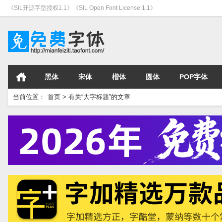
《SIL开源字型授权1.1》《SIL Open Font License 1.1》
黑体
宋体
楷体
圆体
POP字体
当前位置：
首页
>
有关“大字标题”的文章