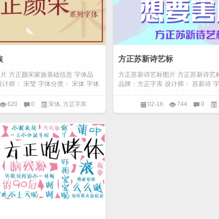
族
方正苏新诗艺标
片 方正颜宋家族基础信息 字体品
方正苏新诗艺标图片 方正苏新诗艺
设计师： 宋莹 字体分类： 宋体 字体
品牌：方正字库 设计师： 苏新诗 
集： 大陆简体(GB2312-80) ...
字体 字体属性： 精品字 字符集： 大
3...
620
0
宋体
,
方正字库
02-16
744
0