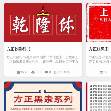
方正乾隆行书
方正粗黑宋
方正乾隆行书图片 在中国古代书法史上，历代帝王
方正粗黑宋图片
书法扮演着重要的角色。 痴迷于书法研究的帝王有
正字库 设计师：
很多，乾隆皇帝就是其中一位。 爱新觉罗·弘历（17
性： 精品字 字符
11-1799...
繁...
05-16
1666
0
方正字库
05-1