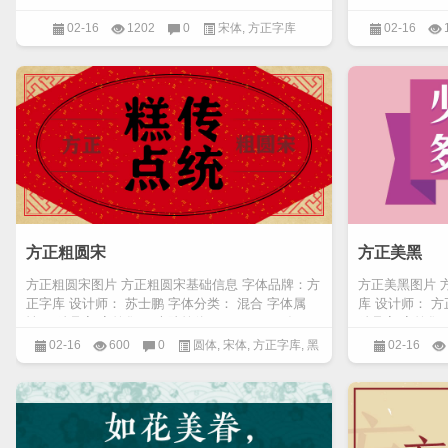
体属性： 精品字 字符集： 大陆简体(GB2312-8
感。 设计师刘
0)、...
代设计的理解...
02-16
1202
0
宋体
,
方正字库
02-16
方正粗圆宋
方正美黑
方正粗圆宋图片 方正粗圆宋基础信息 字体品牌：方
方正美黑图片 
正字库 设计师： 苏士鹏 字体分类： 混合 字体属
库 设计师： 
性： 精品字 字符集： 大陆简体(GB2312-80) 发...
精品字 字符集： 
02-16
600
0
圆体
,
宋体
,
方正字库
,
黑
02-16
体