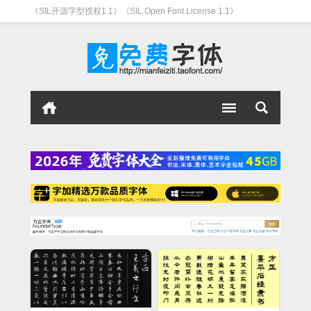
《SIL开源字型授权1.1》《SIL Open Font License 1.1》