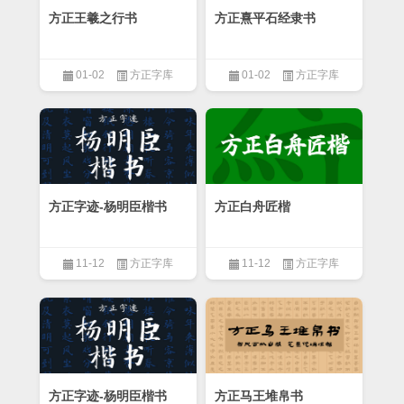
方正王羲之行书
方正熹平石经隶书
01-02
方正字库
01-02
方正字库
方正字迹-杨明臣楷书
方正白舟匠楷
11-12
方正字库
11-12
方正字库
方正字迹-杨明臣楷书
方正马王堆帛书