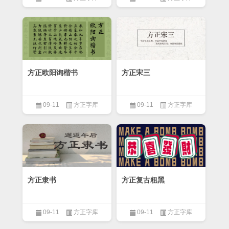
方正欧阳询楷书
方正宋三
09-11
方正字库
09-11
方正字库
方正隶书
方正复古粗黑
09-11
方正字库
09-11
方正字库