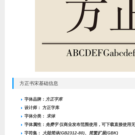
方正书宋基础信息
字体品牌：
方正字库
设计师： 方正字库
字体分类：
宋体
字体属性：
免费字
仅商业发布范围使用，可下载直接使用
字符集：
大陆简体(GB2312-80)、
简繁扩展(GBK)