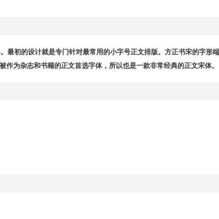
年。最初的设计就是专门针对最常用的小字号正文排版。方正书宋的字形
被作为杂志和书籍的正文首选字体，所以也是一款非常经典的正文宋体。