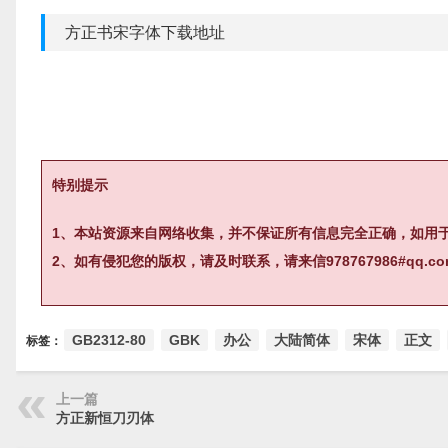
方正书宋字体下载地址
特别提示
1、本站资源来自网络收集，并不保证所有信息完全正确，如用
2、如有侵犯您的版权，请及时联系，请来信978767986#qq
GB2312-80
GBK
办公
大陆简体
宋体
正文
标签：
上一篇
方正新恒刀刃体