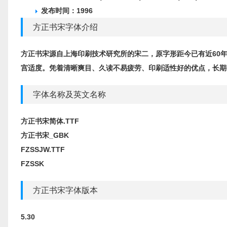
发布时间：1996
方正书宋字体介绍
方正书宋源自上海印刷技术研究所的宋二，原字形距今已有近60
宫适度。凭着清晰爽目、久读不易疲劳、印刷适性好的优点，长期
字体名称及英文名称
方正书宋简体.TTF
方正书宋_GBK
FZSSJW.TTF
FZSSK
方正书宋字体版本
5.30