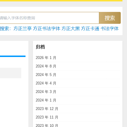
归档
2026 年 1 月
2024 年 8 月
2024 年 5 月
2024 年 4 月
2024 年 3 月
2024 年 1 月
2023 年 12 月
2023 年 11 月
2023 年 10 月