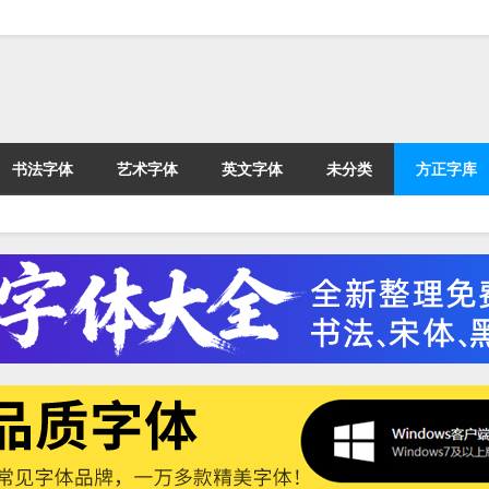
书法字体
艺术字体
英文字体
未分类
方正字库