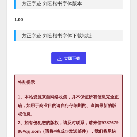
方正字迹-刘宏楷书字体版本
1.00
方正字迹-刘宏楷书字体下载地址
特别提示
1、本站资源来自网络收集，并不保证所有信息完全正
确，如用于商业目的请自行仔细斟酌、查阅最新的版
权信息。
2、如有侵犯您的版权，请及时联系，请来信9787679
86#qq.com（请将#换成@发送邮件），我们将尽快