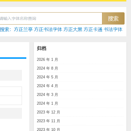
归档
2026 年 1 月
2024 年 8 月
2024 年 5 月
2024 年 4 月
2024 年 3 月
2024 年 1 月
2023 年 12 月
2023 年 11 月
2023 年 10 月