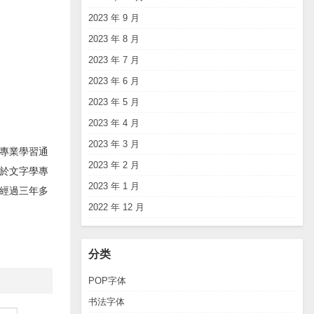
2023 年 9 月
2023 年 8 月
2023 年 7 月
2023 年 6 月
2023 年 5 月
2023 年 4 月
2023 年 3 月
專業學習通
2023 年 2 月
於文字學專
2023 年 1 月
經過三年多
2022 年 12 月
分类
POP字体
书法字体