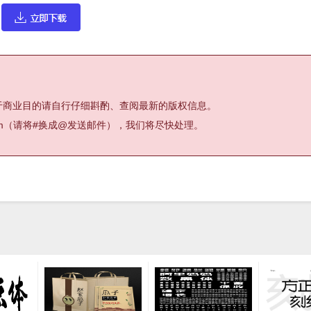
于商业目的请自行仔细斟酌、查阅最新的版权信息。
.com（请将#换成@发送邮件），我们将尽快处理。