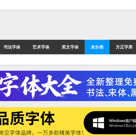
书法字体
艺术字体
英文字体
未分类
方正字库