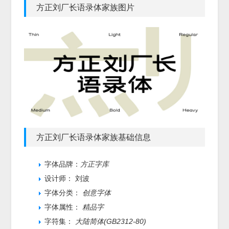
方正刘厂长语录体家族图片
方正刘厂长语录体家族基础信息
字体品牌：
方正字库
设计师： 刘波
字体分类：
创意字体
字体属性：
精品字
字符集：
大陆简体(GB2312-80)