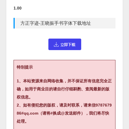
1.00
方正字迹-王晓振手书字体下载地址
特别提示
1、本站资源来自网络收集，并不保证所有信息完全正
确，如用于商业目的请自行仔细斟酌、查阅最新的版
权信息。
2、如有侵犯您的版权，请及时联系，请来信9787679
86#qq.com（请将#换成@发送邮件），我们将尽快
处理。