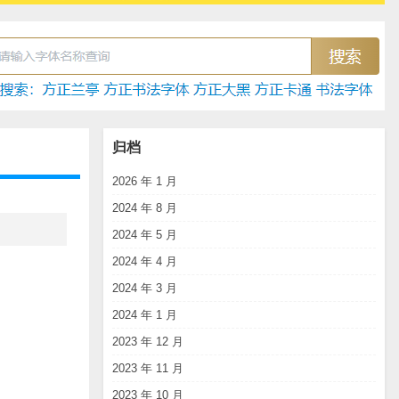
归档
2026 年 1 月
2024 年 8 月
2024 年 5 月
2024 年 4 月
2024 年 3 月
2024 年 1 月
2023 年 12 月
2023 年 11 月
2023 年 10 月