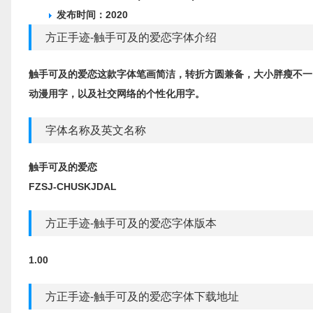
发布时间：2020
方正手迹-触手可及的爱恋字体介绍
触手可及的爱恋这款字体笔画简洁，转折方圆兼备，大小胖瘦不一
动漫用字，以及社交网络的个性化用字。
字体名称及英文名称
触手可及的爱恋
FZSJ-CHUSKJDAL
方正手迹-触手可及的爱恋字体版本
1.00
方正手迹-触手可及的爱恋字体下载地址