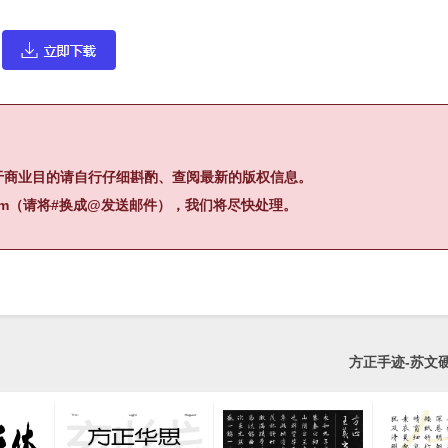
于商业目的请自行仔细斟酌、查阅最新的版权信息。
.com（请将#换成@发送邮件），我们将尽快处理。
方正手迹-苏文