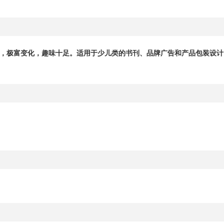
，极富变化，趣味十足。适用于少儿类的书刊、品牌广告和产品包装设计