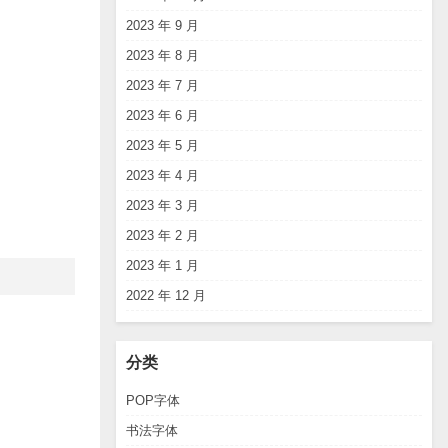
2023 年 9 月
2023 年 8 月
2023 年 7 月
2023 年 6 月
2023 年 5 月
2023 年 4 月
2023 年 3 月
2023 年 2 月
2023 年 1 月
2022 年 12 月
分类
POP字体
书法字体