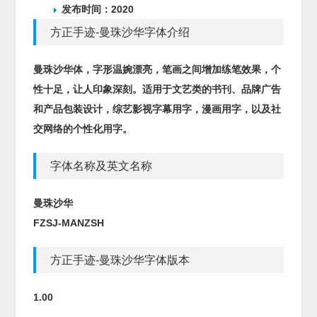
发布时间：2020
方正手迹-曼珠沙华字体介绍
曼珠沙华体，字形温婉漂亮，笔画之间增加练笔效果，个
性十足，让人印象深刻。适用于文艺类的书刊、品牌广告
和产品包装设计，综艺影视字幕用字，漫画用字，以及社
交网络的个性化用字。
字体名称及英文名称
曼珠沙华
FZSJ-MANZSH
方正手迹-曼珠沙华字体版本
1.00