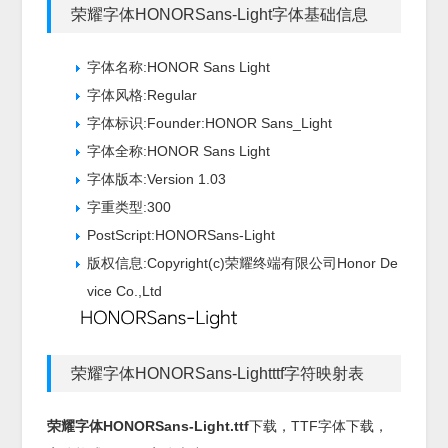
荣耀字体HONORSans-Light字体基础信息
字体名称:HONOR Sans Light
字体风格:Regular
字体标识:Founder:HONOR Sans_Light
字体全称:HONOR Sans Light
字体版本:Version 1.03
字重类型:300
PostScript:HONORSans-Light
版权信息:Copyright(c)荣耀终端有限公司Honor De
vice Co.,Ltd
荣耀字体HONORSans-Lightttf字符映射表
荣耀字体HONORSans-Light.ttf
下载，
TTF
字体下载，