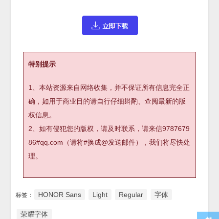
特别提示
1、本站资源来自网络收集，并不保证所有信息完全正
确，如用于商业目的请自行仔细斟酌、查阅最新的版
权信息。
2、如有侵犯您的版权，请及时联系，请来信9787679
86#qq.com（请将#换成@发送邮件），我们将尽快处
理。
HONOR Sans
Light
Regular
字体
标签：
荣耀字体