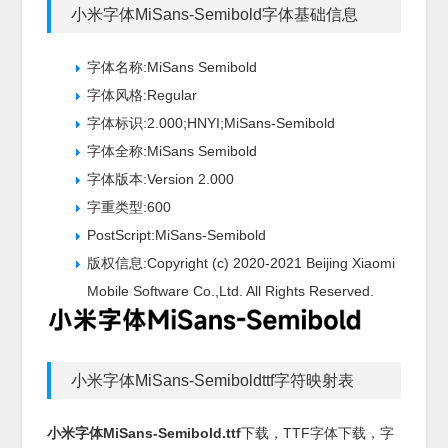
小米字体MiSans-Semibold字体基础信息
字体名称:MiSans Semibold
字体风格:Regular
字体标识:2.000;HNYI;MiSans-Semibold
字体全称:MiSans Semibold
字体版本:Version 2.000
字重类型:600
PostScript:MiSans-Semibold
版权信息:Copyright (c) 2020-2021 Beijing Xiaomi
Mobile Software Co.,Ltd. All Rights Reserved.
小米字体MiSans-Semiboldttf字符映射表
小米字体MiSans-Semibold.ttf
下载，
TTF
字体下载，字