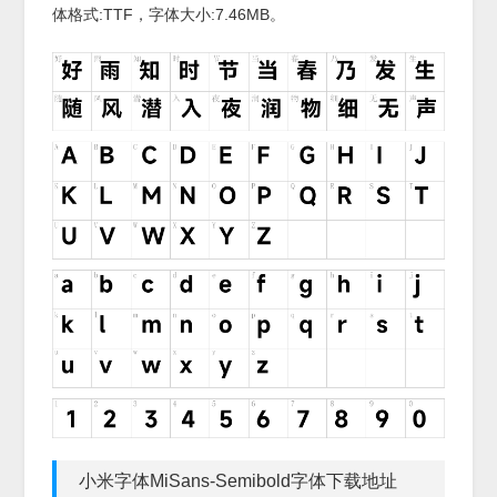
体格式:
TTF
，字体大小:7.46MB。
小米字体MiSans-Semibold字体下载地址