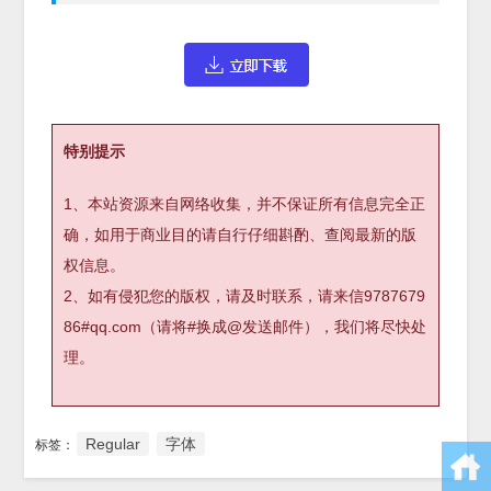
特别提示
1、本站资源来自网络收集，并不保证所有信息完全正
确，如用于商业目的请自行仔细斟酌、查阅最新的版
权信息。
2、如有侵犯您的版权，请及时联系，请来信9787679
86#qq.com（请将#换成@发送邮件），我们将尽快处
理。
Regular
字体
标签：