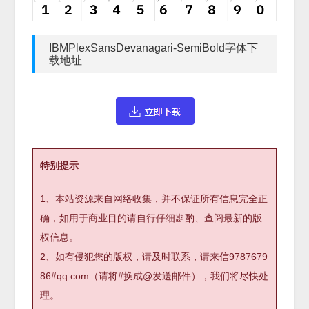
IBMPlexSansDevanagari-SemiBold字体下
载地址
特别提示
1、本站资源来自网络收集，并不保证所有信息完全正
确，如用于商业目的请自行仔细斟酌、查阅最新的版
权信息。
2、如有侵犯您的版权，请及时联系，请来信9787679
86#qq.com（请将#换成@发送邮件），我们将尽快处
理。