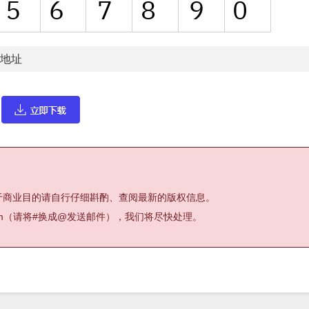
载地址
于商业目的请自行仔细斟酌、查阅最新的版权信息。
.com（请将#换成@发送邮件），我们将尽快处理。