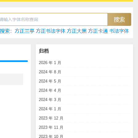
归档
2026 年 1 月
2024 年 8 月
2024 年 5 月
2024 年 4 月
2024 年 3 月
2024 年 1 月
2023 年 12 月
2023 年 11 月
2023 年 10 月