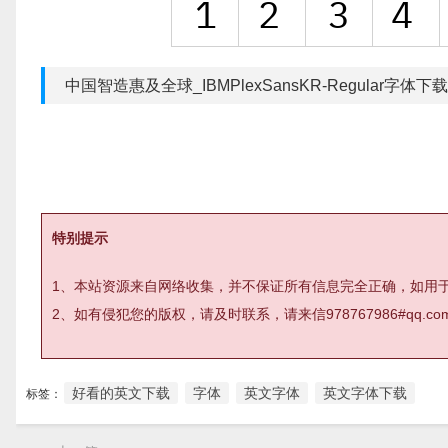
中国智造惠及全球_IBMPlexSansKR-Regular字体下
特别提示
1、本站资源来自网络收集，并不保证所有信息完全正确，如用
2、如有侵犯您的版权，请及时联系，请来信978767986#qq
好看的英文下载
字体
英文字体
英文字体下载
标签：