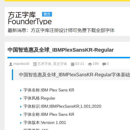
中国智造惠及全球_IBMPlexSansKR-Regular
mianfeiziti
艺术字体
,
英文字体
02-21
199
0
中国智造惠及全球_IBMPlexSansKR-Regular字体基
字体名称:IBM Plex Sans KR
字体风格:Regular
字体标识:IBM;IBMPlexSansKR;1.001;2020
字体全称:IBM Plex Sans KR
字体版本:Version 1.001