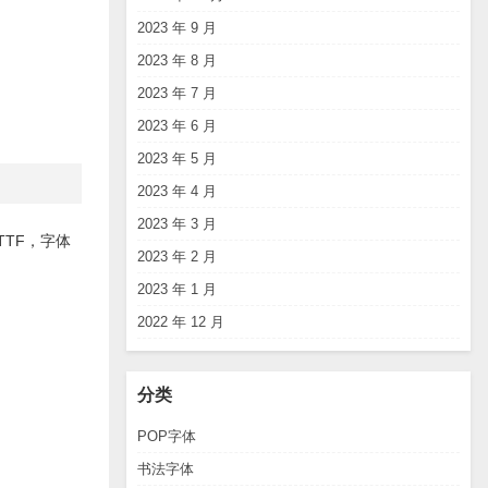
2023 年 9 月
2023 年 8 月
2023 年 7 月
2023 年 6 月
2023 年 5 月
2023 年 4 月
2023 年 3 月
TTF
，字体
2023 年 2 月
2023 年 1 月
2022 年 12 月
分类
POP字体
书法字体