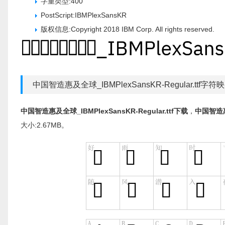
字重类型:400
PostScript:IBMPlexSansKR
版权信息:Copyright 2018 IBM Corp. All rights reserved.
中国智造惠及全球_IBMPlexSansKR-Regular.ttf字符
中国智造惠及全球_IBMPlexSansKR-Regular.ttf下载
，
中国智造惠及
大小:2.67MB。