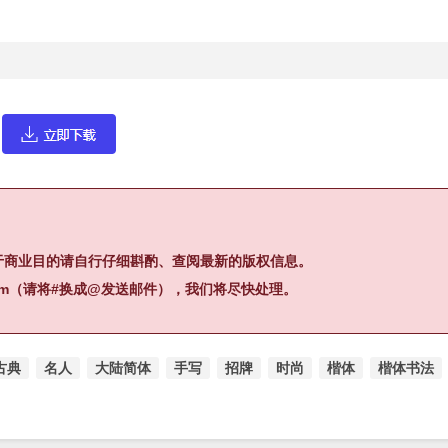
于商业目的请自行仔细斟酌、查阅最新的版权信息。
.com（请将#换成@发送邮件），我们将尽快处理。
古典
名人
大陆简体
手写
招牌
时尚
楷体
楷体书法