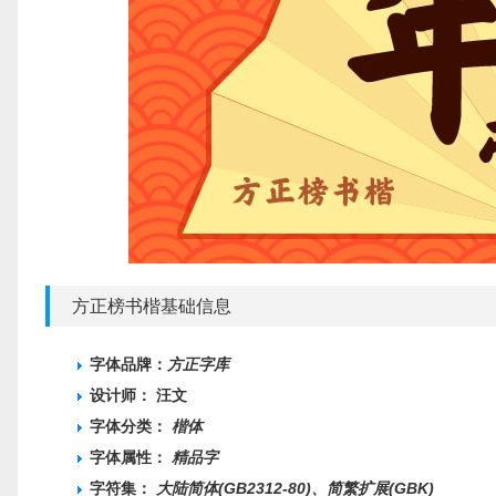
方正榜书楷基础信息
字体品牌：
方正字库
设计师： 汪文
字体分类：
楷体
字体属性：
精品字
字符集：
大陆简体(GB2312-80)、
简繁扩展(GBK)