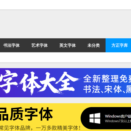
书法字体
艺术字体
英文字体
未分类
方正字库