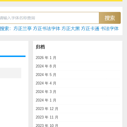
归档
2026 年 1 月
2024 年 8 月
2024 年 5 月
2024 年 4 月
2024 年 3 月
2024 年 1 月
2023 年 12 月
2023 年 11 月
2023 年 10 月