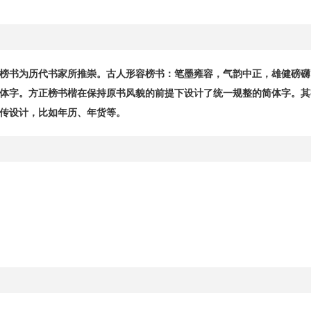
榜书为历代书家所推崇。古人形容榜书：笔墨雍容，气韵中正，雄健磅礴
体字。方正榜书楷在保持原书风貌的前提下设计了统一规整的简体字。其
传设计，比如年历、年货等。