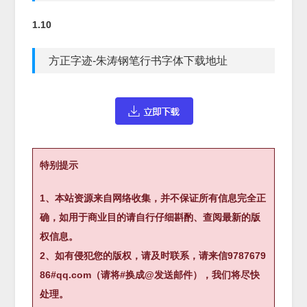
1.10
方正字迹-朱涛钢笔行书字体下载地址
特别提示
1、本站资源来自网络收集，并不保证所有信息完全正
确，如用于商业目的请自行仔细斟酌、查阅最新的版
权信息。
2、如有侵犯您的版权，请及时联系，请来信9787679
86#qq.com（请将#换成@发送邮件），我们将尽快
处理。