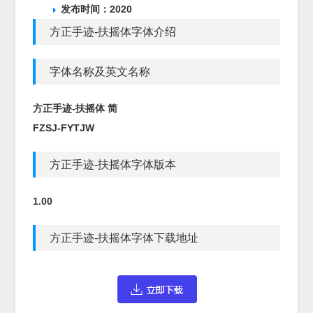
发布时间：2020
方正手迹-扶摇体字体介绍
字体名称及英文名称
方正手迹-扶摇体 简
FZSJ-FYTJW
方正手迹-扶摇体字体版本
1.00
方正手迹-扶摇体字体下载地址