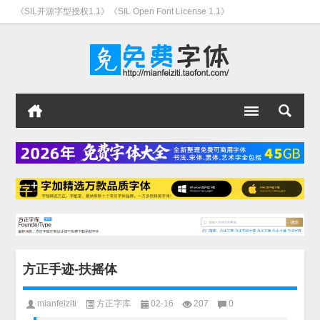
《SIL开源字型授权1.1》《SIL Open Font License 1.1》
方正手迹-扶摇体
mianfeiziti
方正字库
02-16
207
0