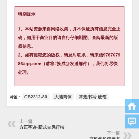
特别提示
1、本站资源来自网络收集，并不保证所有信息完全正
确，如用于商业目的请自行仔细斟酌、查阅最新的版
权信息。
2、如有侵犯您的版权，请及时联系，请来信9787679
86#qq.com（请将#换成@发送邮件），我们将尽快
处理。
GB2312-80
大陆简体
常规书写·硬笔
标签：
上一篇
方正字迹-新式古风行楷
下一篇
字酷堂松雪行书